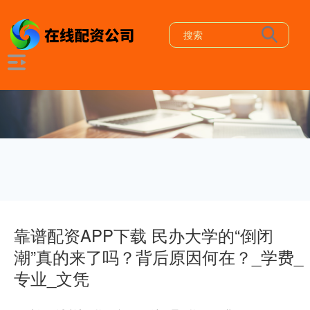
靠谱配资APP下载 民办大学的“倒闭
潮”真的来了吗？背后原因何在？_学费_
专业_文凭