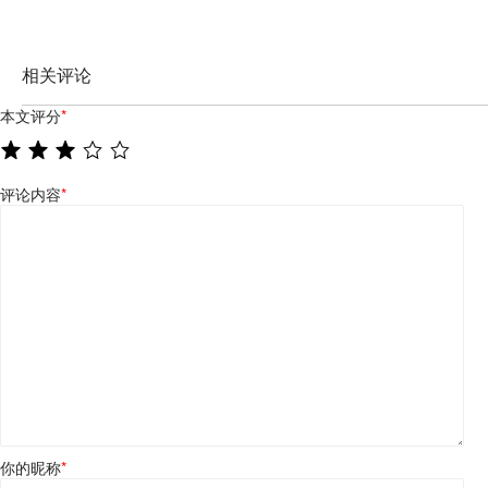
相关评论
本文评分
*
评论内容
*
你的昵称
*