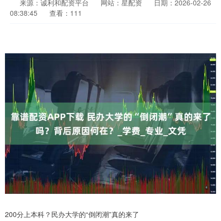
来源：诚利和配资平台
网站：星配资
日期：2026-02-26
08:38:45
查看：111
200分上本科？民办大学的“倒闭潮”真的来了