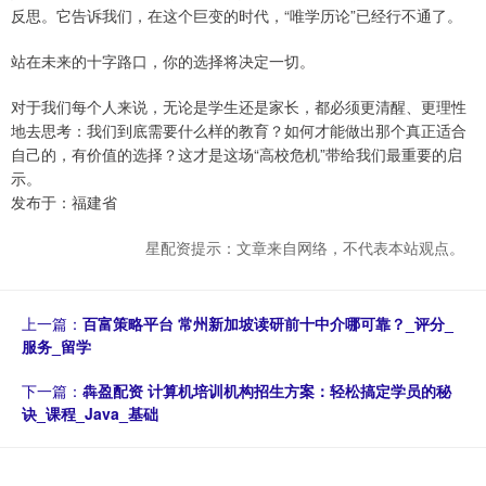
反思。它告诉我们，在这个巨变的时代，“唯学历论”已经行不通了。
站在未来的十字路口，你的选择将决定一切。
对于我们每个人来说，无论是学生还是家长，都必须更清醒、更理性
地去思考：我们到底需要什么样的教育？如何才能做出那个真正适合
自己的，有价值的选择？这才是这场“高校危机”带给我们最重要的启
示。
发布于：福建省
星配资提示：文章来自网络，不代表本站观点。
上一篇：
百富策略平台 常州新加坡读研前十中介哪可靠？_评分_
服务_留学
下一篇：
犇盈配资 计算机培训机构招生方案：轻松搞定学员的秘
诀_课程_Java_基础