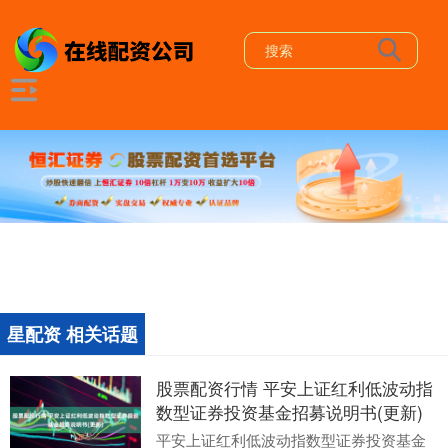
星配资 相关话题
股票配资行情 平安上证红利低波动指
数型证券投资基金招募说明书(更新)
平安上证红利低波动指数型证券投资基金