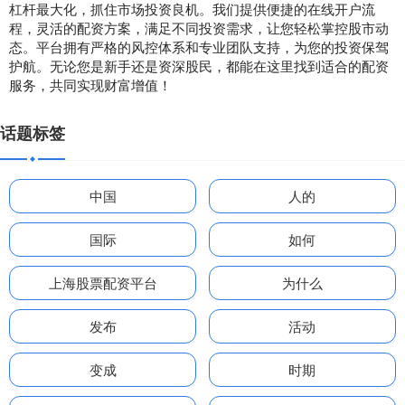
杠杆最大化，抓住市场投资良机。我们提供便捷的在线开户流
程，灵活的配资方案，满足不同投资需求，让您轻松掌控股市动
态。平台拥有严格的风控体系和专业团队支持，为您的投资保驾
护航。无论您是新手还是资深股民，都能在这里找到适合的配资
服务，共同实现财富增值！
话题标签
中国
人的
国际
如何
上海股票配资平台
为什么
发布
活动
变成
时期