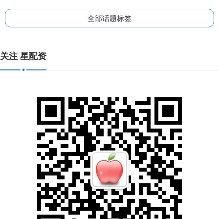
全部话题标签
关注 星配资