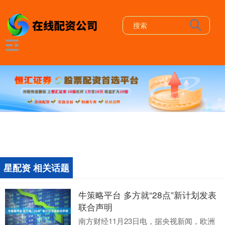
星配资 相关话题
牛策略平台 多方就“28点”新计划发表
联合声明
南方财经11月23日电，据央视新闻，欧洲