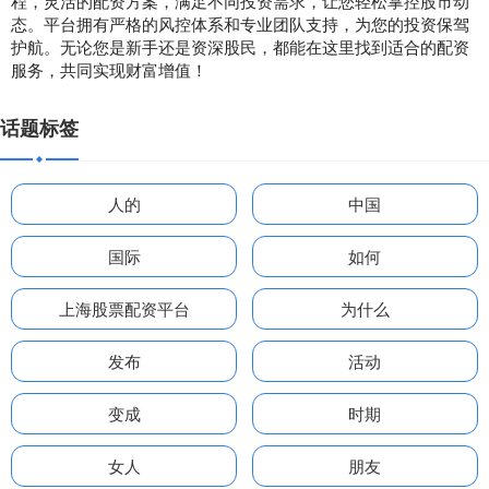
程，灵活的配资方案，满足不同投资需求，让您轻松掌控股市动
态。平台拥有严格的风控体系和专业团队支持，为您的投资保驾
护航。无论您是新手还是资深股民，都能在这里找到适合的配资
服务，共同实现财富增值！
话题标签
人的
中国
国际
如何
上海股票配资平台
为什么
发布
活动
变成
时期
女人
朋友