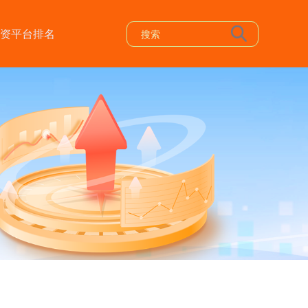
资平台排名