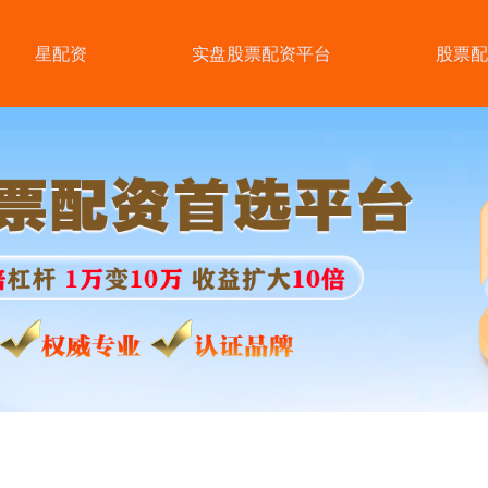
星配资
实盘股票配资平台
股票配