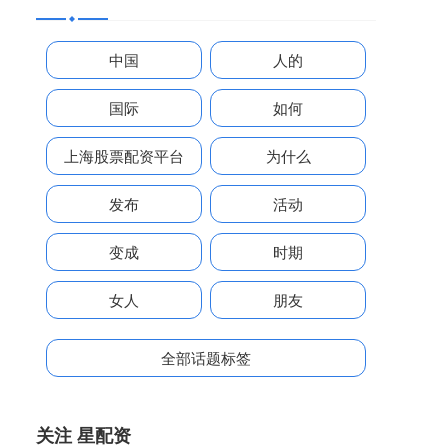
中国
人的
国际
如何
上海股票配资平台
为什么
发布
活动
变成
时期
女人
朋友
全部话题标签
关注 星配资