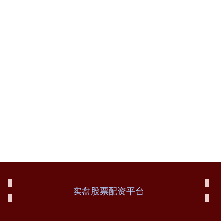
实盘股票配资平台