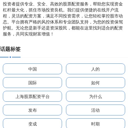
投资者提供专业、安全、高效的股票配资服务，帮助您实现资金
杠杆最大化，抓住市场投资良机。我们提供便捷的在线开户流
程，灵活的配资方案，满足不同投资需求，让您轻松掌控股市动
态。平台拥有严格的风控体系和专业团队支持，为您的投资保驾
护航。无论您是新手还是资深股民，都能在这里找到适合的配资
服务，共同实现财富增值！
话题标签
中国
人的
国际
如何
上海股票配资平台
为什么
发布
活动
变成
时期