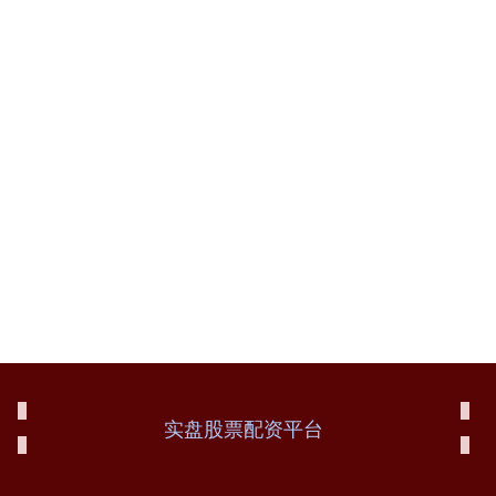
实盘股票配资平台