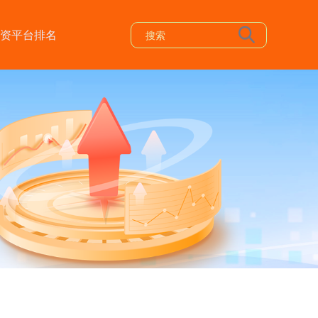
资平台排名