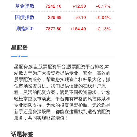
基金指数
7242.10
+12.30
+0.17%
国债指数
229.69
+0.10
+0.04%
期指IC0
7877.80
+164.40
+2.13%
星配资
星配资,实盘股票配资平台,股票配资平台排名,本
站致力于为广大投资者提供专业、安全、高效的
股票配资服务，帮助您实现资金杠杆最大化，抓
住市场投资良机。我们提供便捷的在线开户流
程，灵活的配资方案，满足不同投资需求，让您
轻松掌控股市动态。平台拥有严格的风控体系和
专业团队支持，为您的投资保驾护航。无论您是
新手还是资深股民，都能在这里找到适合的配资
服务，共同实现财富增值！
话题标签