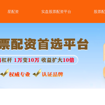
星配资
实盘股票配资平台
股票配