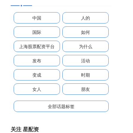
中国
人的
国际
如何
上海股票配资平台
为什么
发布
活动
变成
时期
女人
朋友
全部话题标签
关注 星配资