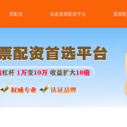
星配资
实盘股票配资平台
股票配