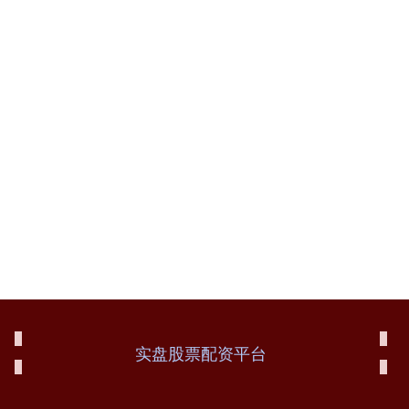
实盘股票配资平台