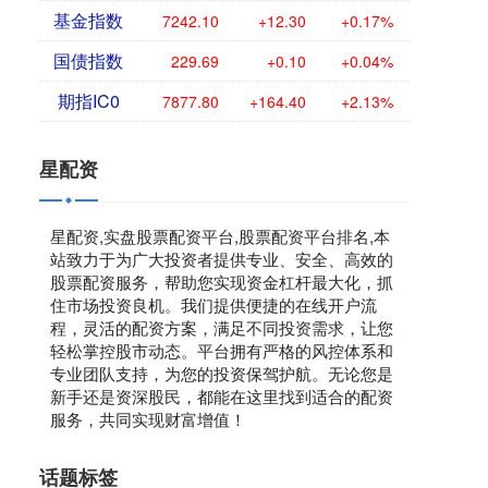
基金指数
7242.10
+12.30
+0.17%
国债指数
229.69
+0.10
+0.04%
期指IC0
7877.80
+164.40
+2.13%
星配资
星配资,实盘股票配资平台,股票配资平台排名,本
站致力于为广大投资者提供专业、安全、高效的
股票配资服务，帮助您实现资金杠杆最大化，抓
住市场投资良机。我们提供便捷的在线开户流
程，灵活的配资方案，满足不同投资需求，让您
轻松掌控股市动态。平台拥有严格的风控体系和
专业团队支持，为您的投资保驾护航。无论您是
新手还是资深股民，都能在这里找到适合的配资
服务，共同实现财富增值！
话题标签