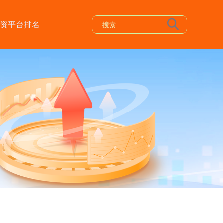
资平台排名