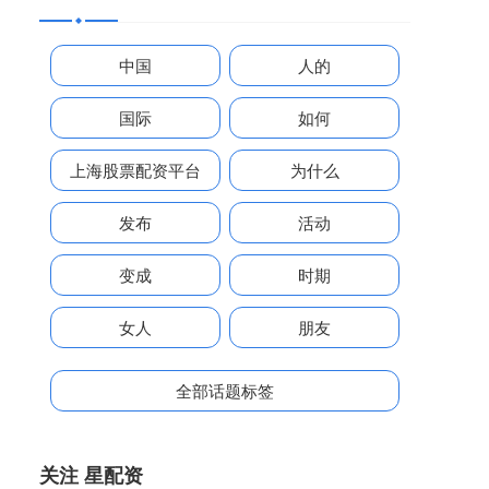
中国
人的
国际
如何
上海股票配资平台
为什么
发布
活动
变成
时期
女人
朋友
全部话题标签
关注 星配资