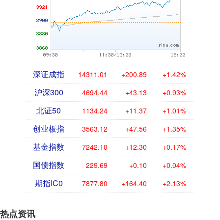
深证成指
14311.01
+200.89
+1.42%
沪深300
4694.44
+43.13
+0.93%
北证50
1134.24
+11.37
+1.01%
创业板指
3563.12
+47.56
+1.35%
基金指数
7242.10
+12.30
+0.17%
国债指数
229.69
+0.10
+0.04%
期指IC0
7877.80
+164.40
+2.13%
热点资讯