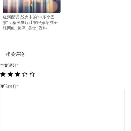
红河配资 战火中的“中东小巴
黎”：移民餐厅让黎巴嫩菜成全
球网红_梅泽_美食_香料
相关评论
本文评分
*
评论内容
*