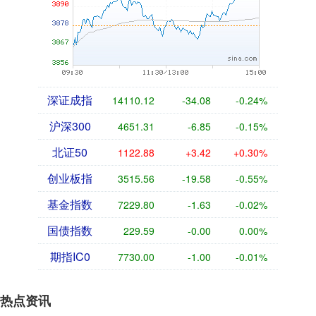
深证成指
14110.12
-34.08
-0.24%
沪深300
4651.31
-6.85
-0.15%
北证50
1122.88
+3.42
+0.30%
创业板指
3515.56
-19.58
-0.55%
基金指数
7229.80
-1.63
-0.02%
国债指数
229.59
-0.00
0.00%
期指IC0
7730.00
-1.00
-0.01%
热点资讯