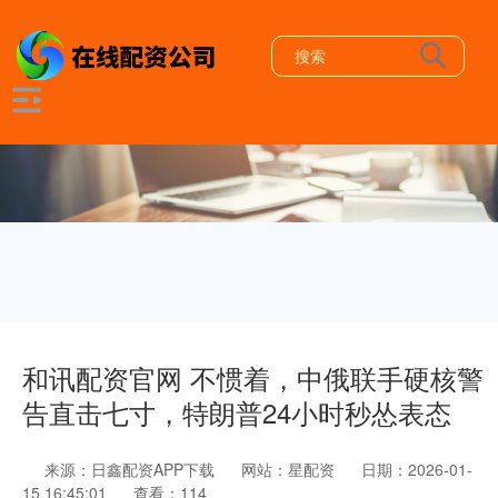
和讯配资官网 不惯着，中俄联手硬核警
告直击七寸，特朗普24小时秒怂表态
来源：日鑫配资APP下载
网站：星配资
日期：2026-01-
15 16:45:01
查看：114