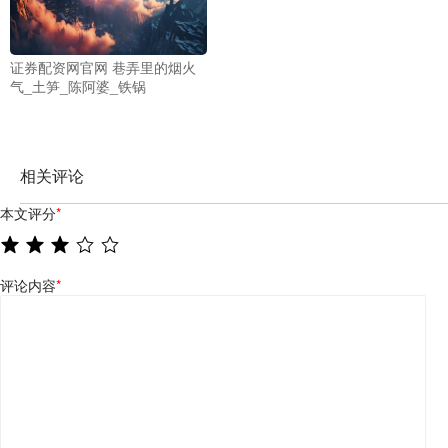
证券配资网官网 巷弄里的烟火
气_土笋_陈阿婆_铁锅
相关评论
本文评分
*
评论内容
*