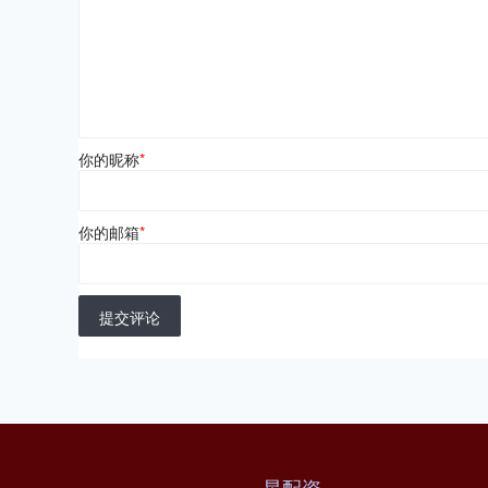
你的昵称
*
你的邮箱
*
提交评论
星配资