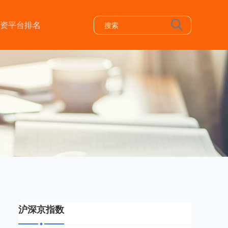
资平台排名
沪深京指数