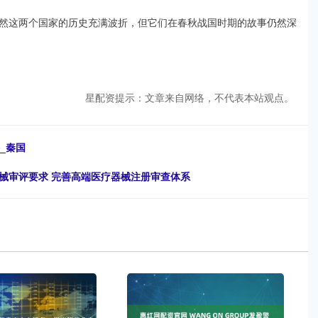
然这两个国家的历史充满波折，但它们在春秋战国时期的故事仍然深
星配资提示：文章来自网络，不代表本站观点。
_秦国
械审评要求 完善高端医疗器械注册审查体系