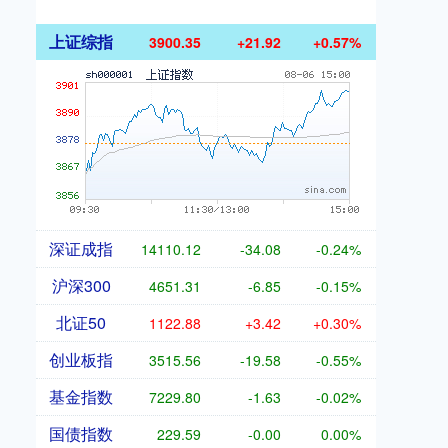
上证综指
3900.35
+21.92
+0.57%
深证成指
14110.12
-34.08
-0.24%
沪深300
4651.31
-6.85
-0.15%
北证50
1122.88
+3.42
+0.30%
创业板指
3515.56
-19.58
-0.55%
基金指数
7229.80
-1.63
-0.02%
国债指数
229.59
-0.00
0.00%