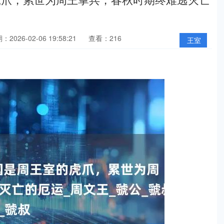
：2026-02-06 19:58:21
查看：216
王室