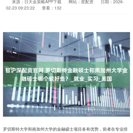
来源：日天金策略APP下载
网站：星配资
日期：2026-
02-23 09:23:22
查看：132
罗切斯特大学和南加州大学的金融硕士项目各有优势，前者在专业排