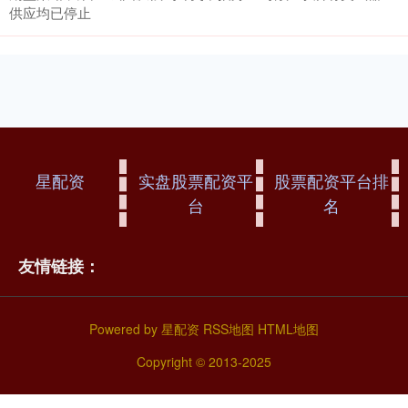
供应均已停止
星配资
实盘股票配资平
股票配资平台排
台
名
友情链接：
Powered by
星配资
RSS地图
HTML地图
Copyright
© 2013-2025