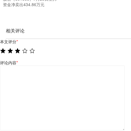
资金净卖出434.86万元
相关评论
本文评分
*
评论内容
*