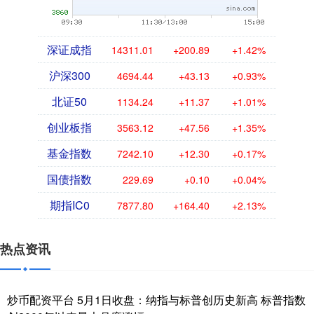
深证成指
14311.01
+200.89
+1.42%
沪深300
4694.44
+43.13
+0.93%
北证50
1134.24
+11.37
+1.01%
创业板指
3563.12
+47.56
+1.35%
基金指数
7242.10
+12.30
+0.17%
国债指数
229.69
+0.10
+0.04%
期指IC0
7877.80
+164.40
+2.13%
热点资讯
炒币配资平台 5月1日收盘：纳指与标普创历史新高 标普指数