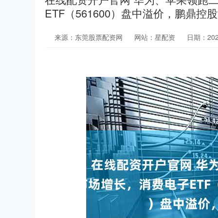
ETF（561600）盘中溢价，鹏鼎控
来源：东莞股票配资网
网站：星配资
日期：2025-