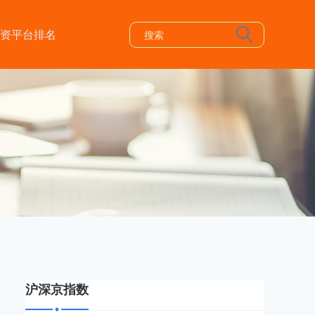
资平台排名
沪深京指数