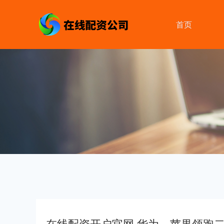
首页
在线配资开户官网 华为、苹果领跑