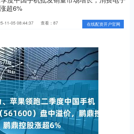
股涨超6%
11-05 08:44:37
查看：87
在线配资开户官网