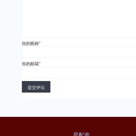
你的昵称
*
你的邮箱
*
提交评论
星配资