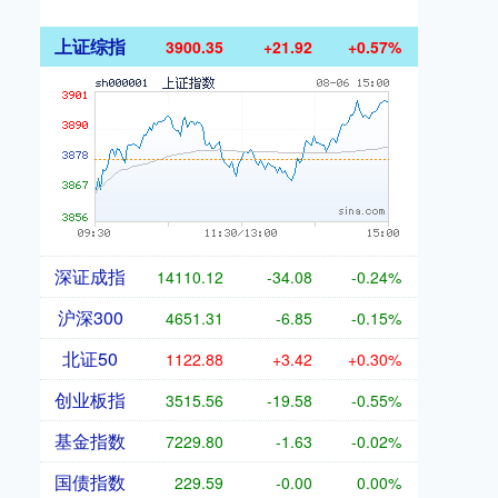
上证综指
3900.35
+21.92
+0.57%
深证成指
14110.12
-34.08
-0.24%
沪深300
4651.31
-6.85
-0.15%
北证50
1122.88
+3.42
+0.30%
创业板指
3515.56
-19.58
-0.55%
基金指数
7229.80
-1.63
-0.02%
国债指数
229.59
-0.00
0.00%