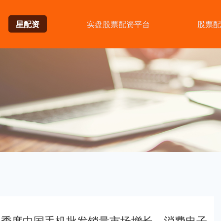
星配资
实盘股票配资平台
股票配
二季度中国手机批发销量市场增长，消费电子