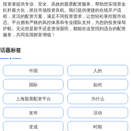
投资者提供专业、安全、高效的股票配资服务，帮助您实现资金
杠杆最大化，抓住市场投资良机。我们提供便捷的在线开户流
程，灵活的配资方案，满足不同投资需求，让您轻松掌控股市动
态。平台拥有严格的风控体系和专业团队支持，为您的投资保驾
护航。无论您是新手还是资深股民，都能在这里找到适合的配资
服务，共同实现财富增值！
话题标签
中国
人的
国际
如何
上海股票配资平台
为什么
发布
活动
变成
时期