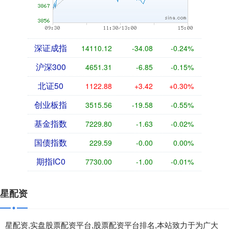
深证成指
14110.12
-34.08
-0.24%
沪深300
4651.31
-6.85
-0.15%
北证50
1122.88
+3.42
+0.30%
创业板指
3515.56
-19.58
-0.55%
基金指数
7229.80
-1.63
-0.02%
国债指数
229.59
-0.00
0.00%
期指IC0
7730.00
-1.00
-0.01%
星配资
星配资,实盘股票配资平台,股票配资平台排名,本站致力于为广大