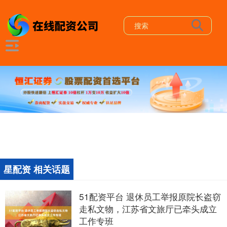
星配资 相关话题
51配资平台 退休员工举报原院长盗窃
走私文物，江苏省文旅厅已牵头成立
工作专班