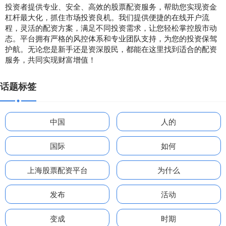
投资者提供专业、安全、高效的股票配资服务，帮助您实现资金
杠杆最大化，抓住市场投资良机。我们提供便捷的在线开户流
程，灵活的配资方案，满足不同投资需求，让您轻松掌控股市动
态。平台拥有严格的风控体系和专业团队支持，为您的投资保驾
护航。无论您是新手还是资深股民，都能在这里找到适合的配资
服务，共同实现财富增值！
话题标签
中国
人的
国际
如何
上海股票配资平台
为什么
发布
活动
变成
时期