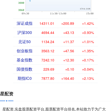
深证成指
14311.01
+200.89
+1.42%
沪深300
4694.44
+43.13
+0.93%
北证50
1134.24
+11.37
+1.01%
创业板指
3563.12
+47.56
+1.35%
基金指数
7242.10
+12.30
+0.17%
国债指数
229.69
+0.10
+0.04%
期指IC0
7877.80
+164.40
+2.13%
星配资
星配资,实盘股票配资平台,股票配资平台排名,本站致力于为广大