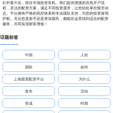
杠杆最大化，抓住市场投资良机。我们提供便捷的在线开户流
程，灵活的配资方案，满足不同投资需求，让您轻松掌控股市动
态。平台拥有严格的风控体系和专业团队支持，为您的投资保驾
护航。无论您是新手还是资深股民，都能在这里找到适合的配资
服务，共同实现财富增值！
话题标签
中国
人的
国际
如何
上海股票配资平台
为什么
发布
活动
变成
时期