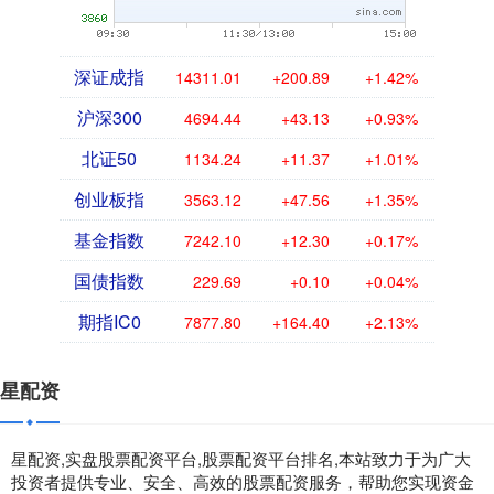
深证成指
14311.01
+200.89
+1.42%
沪深300
4694.44
+43.13
+0.93%
北证50
1134.24
+11.37
+1.01%
创业板指
3563.12
+47.56
+1.35%
基金指数
7242.10
+12.30
+0.17%
国债指数
229.69
+0.10
+0.04%
期指IC0
7877.80
+164.40
+2.13%
星配资
星配资,实盘股票配资平台,股票配资平台排名,本站致力于为广大
投资者提供专业、安全、高效的股票配资服务，帮助您实现资金