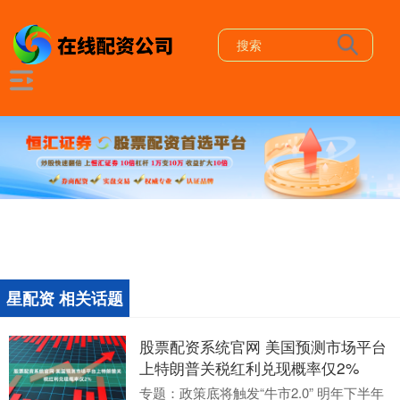
星配资 相关话题
股票配资系统官网 美国预测市场平台
上特朗普关税红利兑现概率仅2%
专题：政策底将触发“牛市2.0” 明年下半年