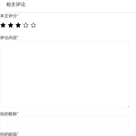
相关评论
本文评分
*
评论内容
*
你的昵称
*
你的邮箱
*