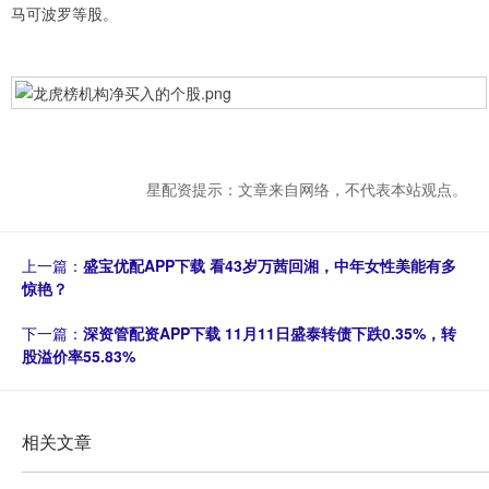
马可波罗等股。
星配资提示：文章来自网络，不代表本站观点。
上一篇：
盛宝优配APP下载 看43岁万茜回湘，中年女性美能有多
惊艳？
下一篇：
深资管配资APP下载 11月11日盛泰转债下跌0.35%，转
股溢价率55.83%
相关文章