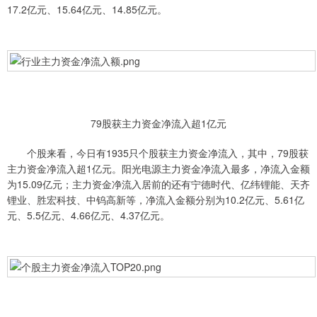
17.2亿元、15.64亿元、14.85亿元。
79股获主力资金净流入超1亿元
个股来看，今日有1935只个股获主力资金净流入，其中，79股获
主力资金净流入超1亿元。阳光电源主力资金净流入最多，净流入金额
为15.09亿元；主力资金净流入居前的还有宁德时代、亿纬锂能、天齐
锂业、胜宏科技、中钨高新等，净流入金额分别为10.2亿元、5.61亿
元、5.5亿元、4.66亿元、4.37亿元。