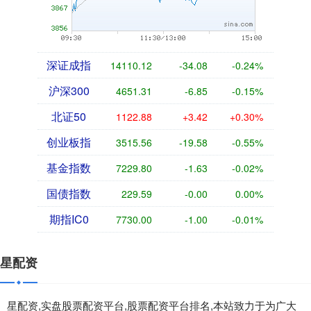
深证成指
14110.12
-34.08
-0.24%
沪深300
4651.31
-6.85
-0.15%
北证50
1122.88
+3.42
+0.30%
创业板指
3515.56
-19.58
-0.55%
基金指数
7229.80
-1.63
-0.02%
国债指数
229.59
-0.00
0.00%
期指IC0
7730.00
-1.00
-0.01%
星配资
星配资,实盘股票配资平台,股票配资平台排名,本站致力于为广大