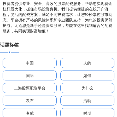
投资者提供专业、安全、高效的股票配资服务，帮助您实现资金
杠杆最大化，抓住市场投资良机。我们提供便捷的在线开户流
程，灵活的配资方案，满足不同投资需求，让您轻松掌控股市动
态。平台拥有严格的风控体系和专业团队支持，为您的投资保驾
护航。无论您是新手还是资深股民，都能在这里找到适合的配资
服务，共同实现财富增值！
话题标签
中国
人的
国际
如何
上海股票配资平台
为什么
发布
活动
变成
时期